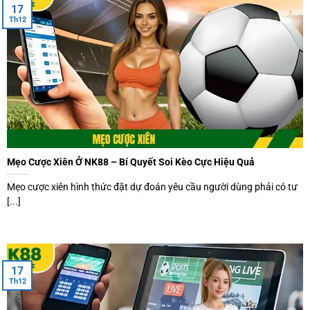
17
Th12
Mẹo Cược Xiên Ở NK88 – Bí Quyết Soi Kèo Cực Hiệu Quả
Mẹo cược xiên hình thức đặt dự đoán yêu cầu người dùng phải có tư
[...]
17
Th12