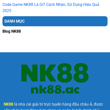
Code Game NK88 Là Gì? Cách Nhận, Sử Dụng Hiệu Quả
2025
DANH MỤC
Blog NK88
NK88
là nhà cái giải trí trực tuyến hàng đầu châu Á, được