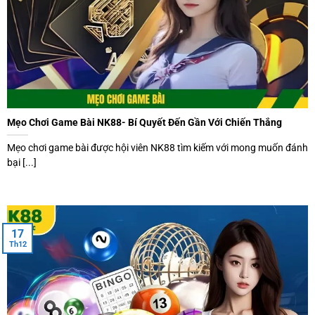
Mẹo Chơi Game Bài NK88- Bí Quyết Đến Gần Với Chiến Thắng
Mẹo chơi game bài được hội viên NK88 tìm kiếm với mong muốn đánh
bại [...]
17
Th12