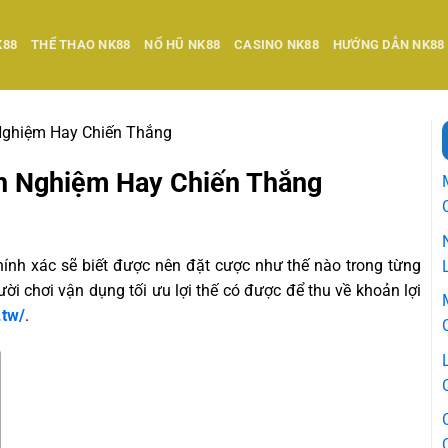
K88
THỂ THAO NK88
NỔ HŨ NK88
CASINO NK88
HƯỚNG DẪN NK88
Nghiệm Hay Chiến Thắng
nh Nghiệm Hay Chiến Thắng
ính xác sẽ biết được nên đặt cược như thế nào trong từng
i chơi vận dụng tối ưu lợi thế có được để thu về khoản lợi
.tw/
.