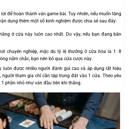
n lợi để hoàn thành ván game bài. Tuy nhiên, nếu muốn tăng
n vận dụng thêm một số kinh nghiệm được chia sẻ sau đây:
 thắng ở cửa này luôn cao nhất. Do vậy, nếu bạn đang băn
ơi chuyên nghiệp, mặc dù tỷ lệ thưởng ở cửa hòa là 1: 8
không nắm chắc, bạn nên bỏ qua cửa cược này.
 luôn được nhiều người đánh giá cao và áp dụng rất hiệu
 người tham gia chỉ cần tập trung đặt vào 1 cửa. Theo yêu
ại 1 phần nhỏ như ván đầu tiên khi thắng.