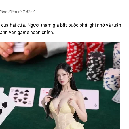
Tổng điểm từ 7 đến 9
 của hai cửa. Người tham gia bắt buộc phải ghi nhớ và tuân
thành ván game hoàn chỉnh.