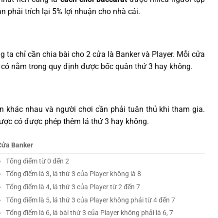
n phải trích lại 5% lợi nhuận cho nhà cái.
 ta chỉ cần chia bài cho 2 cửa là Banker và Player. Mỗi cửa
xem có nằm trong quy định được bốc quân thứ 3 hay không.
n khác nhau và người chơi cần phải tuân thủ khi tham gia.
cược có được phép thêm lá thứ 3 hay không.
Cửa Banker
Tổng điểm từ 0 đến 2
Tổng điểm là 3, lá thứ 3 của Player không là 8
Tổng điểm là 4, lá thứ 3 của Player từ 2 đến 7
Tổng điểm là 5, lá thứ 3 của Player không phải từ 4 đến 7
Tổng điểm là 6, lá bài thứ 3 của Player không phải là 6, 7