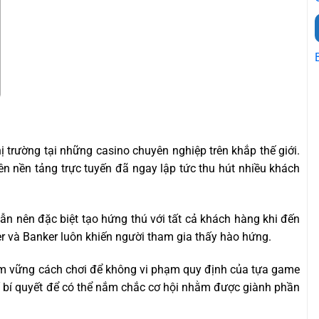
thị trường tại những casino chuyên nghiệp trên khắp thế giới.
n nền tảng trực tuyến đã ngay lập tức thu hút nhiều khách
ẫn nên đặc biệt tạo hứng thú với tất cả khách hàng khi đến
yer và Banker luôn khiến người tham gia thấy hào hứng.
m vững cách chơi
để không vi phạm quy định của tựa game
ố bí quyết để có thể nắm chắc cơ hội nhằm được giành phần