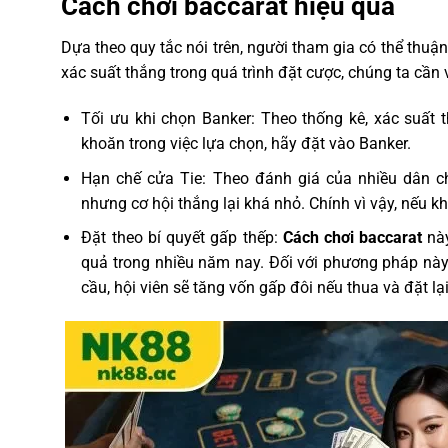
Cách chơi baccarat hiệu quả
Dựa theo quy tắc nói trên, người tham gia có thể thuậ
xác suất thắng trong quá trình đặt cược, chúng ta cầ
Tối ưu khi chọn Banker: Theo thống kê, xác suất
khoăn trong việc lựa chọn, hãy đặt vào Banker.
Hạn chế cửa Tie: Theo đánh giá của nhiều dân ch
nhưng cơ hội thắng lại khá nhỏ. Chính vì vậy, nếu 
Đặt theo bí quyết gấp thếp:
Cách chơi baccarat
này
quả trong nhiều năm nay. Đối với phương pháp này,
cầu, hội viên sẽ tăng vốn gấp đôi nếu thua và đặt l