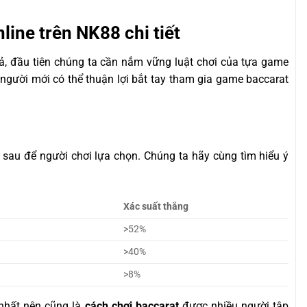
ine trên NK88 chi tiết
ả, đầu tiên chúng ta cần nắm vững luật chơi của tựa game
người mới có thể thuận lợi bắt tay tham gia game baccarat
 sau để người chơi lựa chọn. Chúng ta hãy cùng tìm hiểu ý
Xác suất thắng
>52%
>40%
>8%
 nhất nên cũng là
cách chơi baccarat
được nhiều người tập