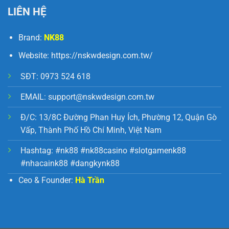
LIÊN HỆ
Brand:
NK88
Website: https://nskwdesign.com.tw/
SĐT:
0973 524 618
EMAIL:
support@nskwdesign.com.tw
Đ/C:
13/8C Đường Phan Huy Ích, Phường 12, Quận Gò
Vấp, Thành Phố Hồ Chí Minh, Việt Nam
Hashtag: #nk88 #nk88casino #slotgamenk88
#nhacaink88 #dangkynk88
Ceo & Founder:
Hà Trần