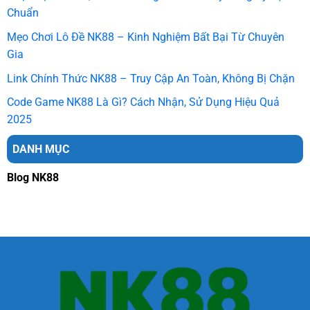
Chuẩn
Mẹo Chơi Lô Đề NK88 – Kinh Nghiệm Bất Bại Từ Chuyên
Gia
Link Chính Thức NK88 – Truy Cập An Toàn, Không Bị Chặn
Code Game NK88 Là Gì? Cách Nhận, Sử Dụng Hiệu Quả
2025
DANH MỤC
Blog NK88