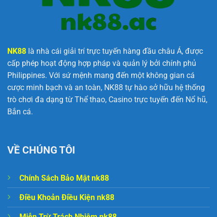
NK88
là nhà cái giải trí trực tuyến hàng đầu châu Á, được
cấp phép hoạt động hợp pháp và quản lý bởi chính phủ
Philippines. Với sứ mệnh mang đến một không gian cá
cược minh bạch và an toàn, NK88 tự hào sở hữu hệ thống
trò chơi đa dạng từ Thể thao, Casino trực tuyến đến Nổ hũ,
Bắn cá.
VỀ CHÚNG TÔI
Chính Sách Bảo Mật nk88
Điều Khoản Điều Kiện nk88
Miễn Trừ Trách Nhiệm nk88