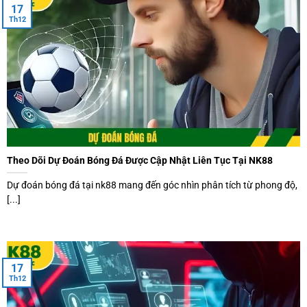
17
Th12
Theo Dõi Dự Đoán Bóng Đá Được Cập Nhật Liên Tục Tại NK88
Dự đoán bóng đá tại nk88 mang đến góc nhìn phân tích từ phong độ,
[...]
17
Th12